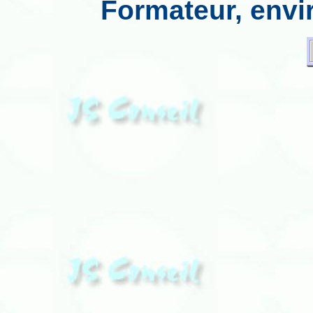
Formateur,
envi