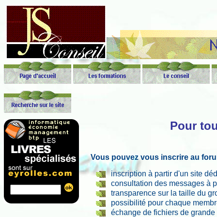
Pour tou
Vous pouvez vous inscrire au foru
inscription à partir d'un site d
consultation des messages à p
transparence sur la taille du gr
possibilité pour chaque membre
échange de fichiers de grande t