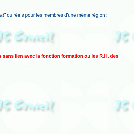
at"
ou réels pour les membres d'une même région ;
sans lien avec la fonction formation ou les R.H. des