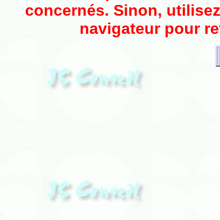
concernés. Sinon, utilise
navigateur pour re